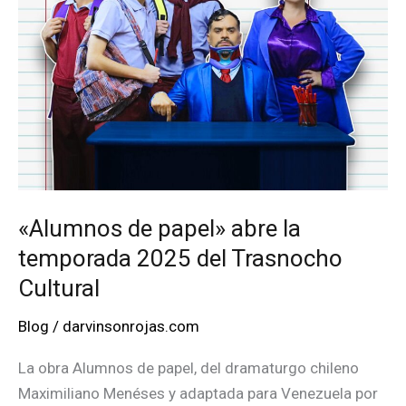
«Alumnos de papel» abre la
temporada 2025 del Trasnocho
Cultural
Blog
/
darvinsonrojas.com
La obra Alumnos de papel, del dramaturgo chileno
Maximiliano Menéses y adaptada para Venezuela por