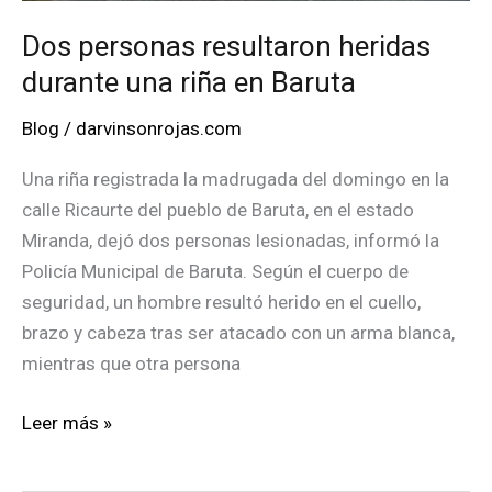
Dos personas resultaron heridas
durante una riña en Baruta
Blog
/
darvinsonrojas.com
Una riña registrada la madrugada del domingo en la
calle Ricaurte del pueblo de Baruta, en el estado
Miranda, dejó dos personas lesionadas, informó la
Policía Municipal de Baruta. Según el cuerpo de
seguridad, un hombre resultó herido en el cuello,
brazo y cabeza tras ser atacado con un arma blanca,
mientras que otra persona
Dos
Leer más »
personas
resultaron