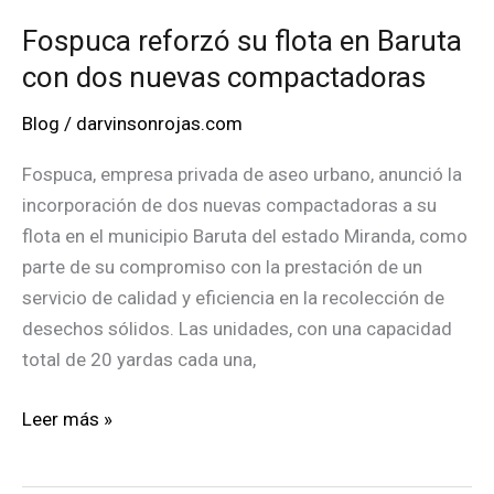
Fospuca reforzó su flota en Baruta
con dos nuevas compactadoras
Blog
/
darvinsonrojas.com
Fospuca, empresa privada de aseo urbano, anunció la
incorporación de dos nuevas compactadoras a su
flota en el municipio Baruta del estado Miranda, como
parte de su compromiso con la prestación de un
servicio de calidad y eficiencia en la recolección de
desechos sólidos. Las unidades, con una capacidad
total de 20 yardas cada una,
Fospuca
Leer más »
reforzó
su