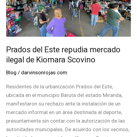
Baruta
Prados del Este repudia mercado
ilegal de Kiomara Scovino
Blog
/
darvinsonrojas.com
Residentes de la urbanización Prados del Este,
ubicada en el municipio Baruta del estado Miranda,
manifestaron su rechazo ante la instalación de un
mercado informal en un área destinada al deporte,
presuntamente sin contar con la autorización de las
autoridades municipales. De acuerdo con los vecinos,