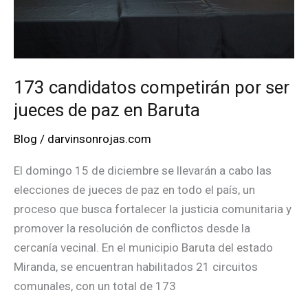
173 candidatos competirán por ser
jueces de paz en Baruta
Blog
/
darvinsonrojas.com
El domingo 15 de diciembre se llevarán a cabo las
elecciones de jueces de paz en todo el país, un
proceso que busca fortalecer la justicia comunitaria y
promover la resolución de conflictos desde la
cercanía vecinal. En el municipio Baruta del estado
Miranda, se encuentran habilitados 21 circuitos
comunales, con un total de 173