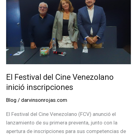
amigo
El Festival del Cine Venezolano
inició inscripciones
Blog
/
darvinsonrojas.com
El Festival del Cine Venezolano (FCV) anunció el
lanzamiento de su primera preventa, junto con la
apertura de inscripciones para sus competencias de