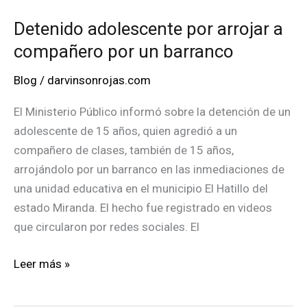
Detenido adolescente por arrojar a
compañero por un barranco
Blog
/
darvinsonrojas.com
El Ministerio Público informó sobre la detención de un
adolescente de 15 años, quien agredió a un
compañero de clases, también de 15 años,
arrojándolo por un barranco en las inmediaciones de
una unidad educativa en el municipio El Hatillo del
estado Miranda. El hecho fue registrado en videos
que circularon por redes sociales. El
Detenido
Leer más »
adolescente
por