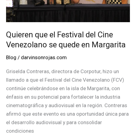
Quieren que el Festival del Cine
Venezolano se quede en Margarita
Blog
/
darvinsonrojas.com
Griselda Contreras, directora de Corpotur, hizo un
llamado a que el Festival del Cine Venezolano (FCV)
continúe celebrándose en la isla de Margarita, con
énfasis en su potencial para fortalecer la industria
cinematográfica y audiovisual en la región. Contreras
afirmó que este evento es una oportunidad única para
el desarrollo audiovisual y para consolidar
condiciones