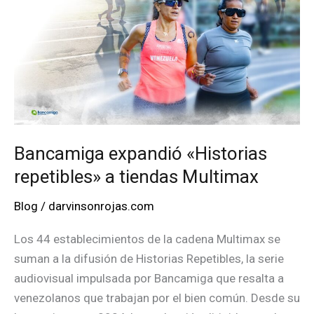
Bancamiga expandió «Historias
repetibles» a tiendas Multimax
Blog
/
darvinsonrojas.com
Los 44 establecimientos de la cadena Multimax se
suman a la difusión de Historias Repetibles, la serie
audiovisual impulsada por Bancamiga que resalta a
venezolanos que trabajan por el bien común. Desde su