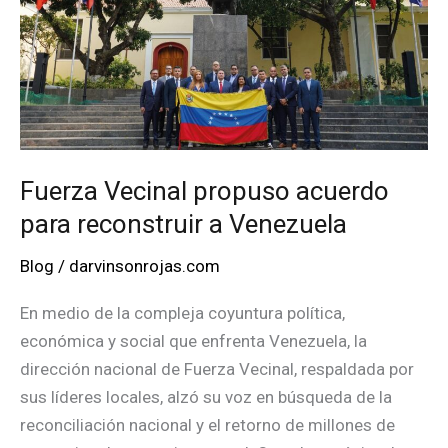
Fuerza Vecinal propuso acuerdo
para reconstruir a Venezuela
Blog
/
darvinsonrojas.com
En medio de la compleja coyuntura política,
económica y social que enfrenta Venezuela, la
dirección nacional de Fuerza Vecinal, respaldada por
sus líderes locales, alzó su voz en búsqueda de la
reconciliación nacional y el retorno de millones de