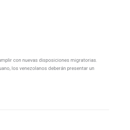
cumplir con nuevas disposiciones migratorias.
uano, los venezolanos deberán presentar un