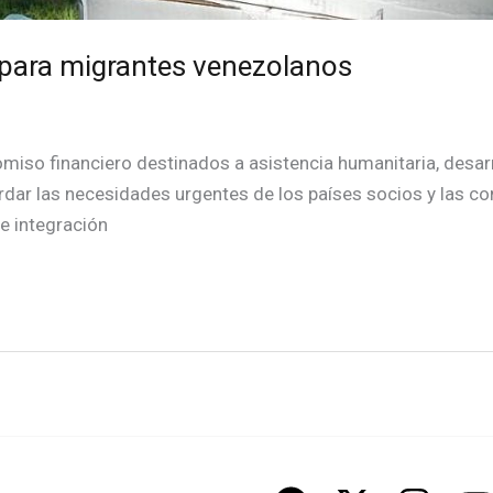
 para migrantes venezolanos
miso financiero destinados a asistencia humanitaria, desa
rdar las necesidades urgentes de los países socios y las c
 e integración