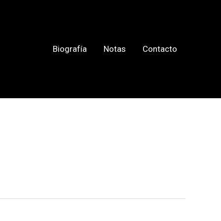
Biografía
Notas
Contacto