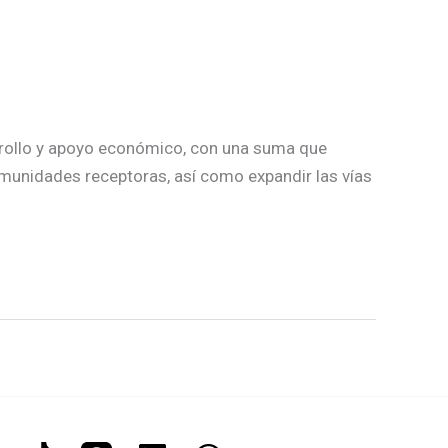
rrollo y apoyo económico, con una suma que
omunidades receptoras, así como expandir las vías