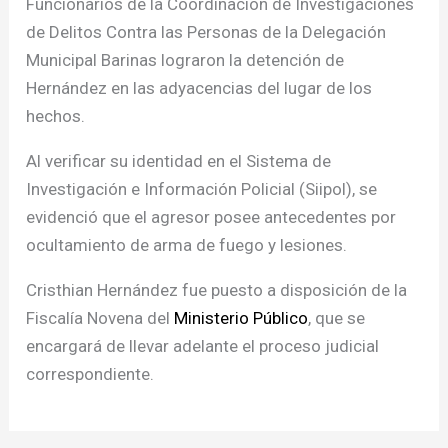
Funcionarios de la Coordinación de Investigaciones
de Delitos Contra las Personas de la Delegación
Municipal Barinas lograron la detención de
Hernández en las adyacencias del lugar de los
hechos.
Al verificar su identidad en el Sistema de
Investigación e Información Policial (Siipol), se
evidenció que el agresor posee antecedentes por
ocultamiento de arma de fuego y lesiones.
Cristhian Hernández fue puesto a disposición de la
Fiscalía Novena del
Ministerio Público
, que se
encargará de llevar adelante el proceso judicial
correspondiente.