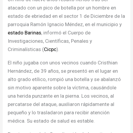
atacado con un pico de botella por un hombre en
estado de ebriedad en el sector 1 de Diciembre de la
parroquia Ramón Ignacio Méndez, en el municipio y
estado Barinas
, informó el Cuerpo de
Investigaciones, Científicas, Penales y
Criminalísticas (
Cicpc
).
El niño jugaba con unos vecinos cuando Cristhian
Hernández, de 39 años, se presentó en el lugar en
alto grado etílico, rompió una botella y se abalanzó
sin motivo aparente sobre la víctima, causándole
una herida punzante en la pierna. Los vecinos, al
percatarse del ataque, auxiliaron rápidamente al
pequeño y lo trasladaron para recibir atención
médica. Su estado de salud es estable.