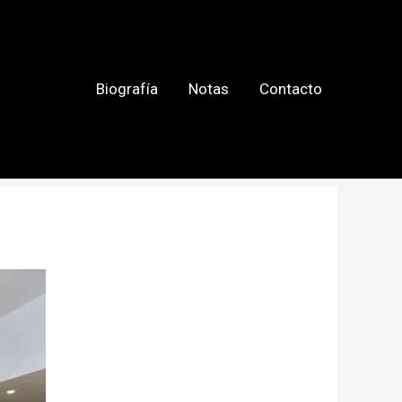
Biografía
Notas
Contacto