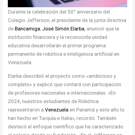
Durante la celebración del 50° aniversario del
Colegio Jefferson, el presidente de la junta directiva
de
Bancamiga
,
José Simón Elarba
, anunció que la
institución financiera y la reconocida unidad
educativa desarrollarán el primer programa
permanente de robótica e inteligencia artificial en
Venezuela.
Elarba describió el proyecto como «ambicioso y
completo» y explicó que contará con participación
de profesores nacionales e internacionales. «En
2024, nuestros estudiantes de Robótica
representaron a
Venezuela
en Panamá y este año lo
han hecho en Turquía e Italia», recordó. También
destacó el enfoque científico que ha caracterizado