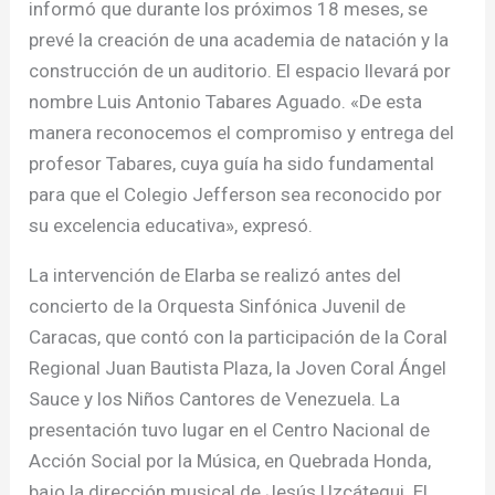
informó que durante los próximos 18 meses, se
prevé la creación de una academia de natación y la
construcción de un auditorio. El espacio llevará por
nombre Luis Antonio Tabares Aguado. «De esta
manera reconocemos el compromiso y entrega del
profesor Tabares, cuya guía ha sido fundamental
para que el Colegio Jefferson sea reconocido por
su excelencia educativa», expresó.
La intervención de Elarba se realizó antes del
concierto de la Orquesta Sinfónica Juvenil de
Caracas, que contó con la participación de la Coral
Regional Juan Bautista Plaza, la Joven Coral Ángel
Sauce y los Niños Cantores de Venezuela. La
presentación tuvo lugar en el Centro Nacional de
Acción Social por la Música, en Quebrada Honda,
bajo la dirección musical de Jesús Uzcátegui. El