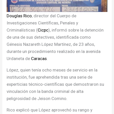
Douglas Rico
, director del Cuerpo de
Investigaciones Científicas, Penales y
Criminalísticas (
Cicpc
), informó sobre la detención
de una de sus detectives, identificada como
Génesis Nazareth López Martínez, de 23 años,
durante un procedimiento realizado en la avenida
Urdaneta de
Caracas
.
López, quien tenía ocho meses de servicio en la
institución, fue aprehendida tras una serie de
experticias técnico-científicas que demostraron su
vinculación con la banda criminal de alta
peligrosidad de Jeison Comino.
Rico explicó que López aprovechó su rango y