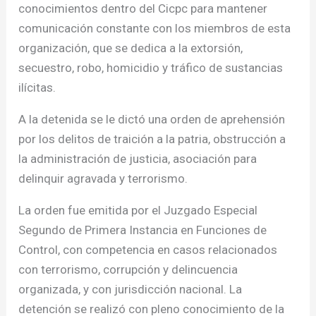
conocimientos dentro del Cicpc para mantener
comunicación constante con los miembros de esta
organización, que se dedica a la extorsión,
secuestro, robo, homicidio y tráfico de sustancias
ilícitas.
A la detenida se le dictó una orden de aprehensión
por los delitos de traición a la patria, obstrucción a
la administración de justicia, asociación para
delinquir agravada y terrorismo.
La orden fue emitida por el Juzgado Especial
Segundo de Primera Instancia en Funciones de
Control, con competencia en casos relacionados
con terrorismo, corrupción y delincuencia
organizada, y con jurisdicción nacional. La
detención se realizó con pleno conocimiento de la