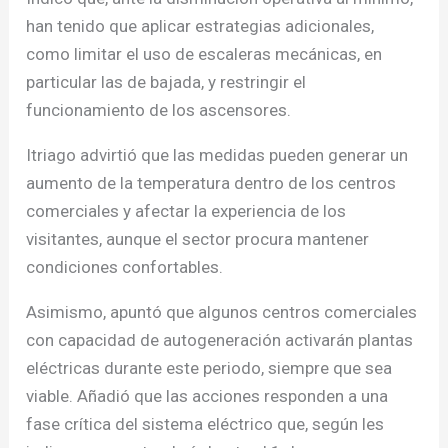
han tenido que aplicar estrategias adicionales,
como limitar el uso de escaleras mecánicas, en
particular las de bajada, y restringir el
funcionamiento de los ascensores.
Itriago advirtió que las medidas pueden generar un
aumento de la temperatura dentro de los centros
comerciales y afectar la experiencia de los
visitantes, aunque el sector procura mantener
condiciones confortables.
Asimismo, apuntó que algunos centros comerciales
con capacidad de autogeneración activarán plantas
eléctricas durante este periodo, siempre que sea
viable. Añadió que las acciones responden a una
fase crítica del sistema eléctrico que, según les