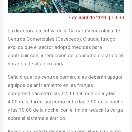
7 de abril de 2026 | 13:33
La directora ejecutiva de la Cámara Venezolana de
Centros Comerciales (Cavececo), Claudia Itriago,
explicó que el sector adoptó medidas para
contribuir con la reducción del consumo eléctrico en
horarios de alta demanda.
Señaló que los centros comerciales deberán apagar
equipos de enfriamiento en las franjas
comprendidas entre las 12:00 del mediodía y las
4:00 de la tarde, así como entre las 7:00 de la noche
y las 10:00 de la noche, con el fin de reducir la carga
sobre el sistema eléctrico.
Indicó que, ante la disminución operativa al mínimo,