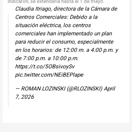
indicaron, se extendería hasta el 1 de mayo.
Claudia Itriago, directora de la Cámara de
Centros Comerciales: Debido a la
situación eléctrica, los centros
comerciales han implementado un plan
para reducir el consumo, especialmente
en los horarios: de 12:00 m. a 4:00 p.m. y
de 7:00 p.m. a 10:00 p.m.
https://t.co/5OBsivoySv
pic.twitter.com/NEiBEPlape
— ROMAN LOZINSKI (@RLOZINSKI)
April
7, 2026