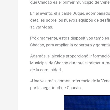
que Chacao es el primer municipio de Vene
En el evento, el alcalde Duque, acompañado
detalles sobre los nuevos equipos de desfi
salvar vidas.
Próximamente, estos dispositivos también 
Chacao, para ampliar la cobertura y garanti
Además, el alcalde proporcionó información
Municipal de Chacao durante el primer trim
de la comunidad.
«Una vez más, somos referencia de la Ven
por la seguridad de Chacao.