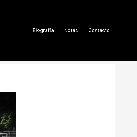
Biografía
Notas
Contacto