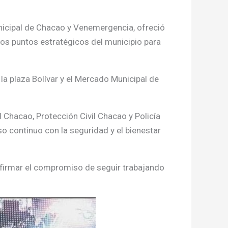
nicipal de Chacao y Venemergencia, ofreció
tos puntos estratégicos del municipio para
 plaza Bolívar y el Mercado Municipal de
 Chacao, Protección Civil Chacao y Policía
o continuo con la seguridad y el bienestar
eafirmar el compromiso de seguir trabajando