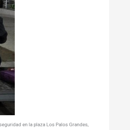
seguridad en la plaza Los Palos Grandes,