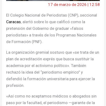
17 de marzo de 2026 | 12:58
El Colegio Nacional de Periodistas (CNP), seccional
Caracas
, alertó sobre lo que calificó como la
pretensión del Gobierno de graduar «falsos
periodistas» a través de los Programas Nacionales
de Formación (PNF).
La organización gremial sostuvo que «se trata de un
plan de acreditación exprés que busca sustituir la
academia por el activismo político». También
rechazó la idea del “periodismo empírico” y
defendió la formación universitaria para ejercer la
profesión.
«Así como no aceptamos médicos o abogados sin
paso por la facultad, el periodismo —garante de la