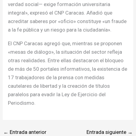
verdad social— exige formación universitaria
integral», expresó el CNP Caracas. Añadió que
acreditar saberes por «oficio» constituye «un fraude
a la fe pública y un riesgo para la ciudadanía».
El CNP Caracas agregó que, mientras se proponen
«mesas de diálogo», la situación del sector refleja
otras realidades. Entre ellas destacaron el bloqueo
de más de 50 portales informativos, la existencia de
17 trabajadores de la prensa con medidas
cautelares de libertad y la creación de títulos
paralelos para evadir la Ley de Ejercicio del
Periodismo.
←
Entrada anterior
Entrada siguiente
→