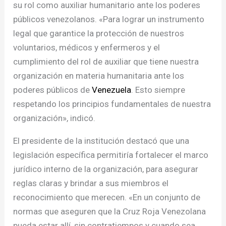
su rol como auxiliar humanitario ante los poderes
públicos venezolanos. «Para lograr un instrumento
legal que garantice la protección de nuestros
voluntarios, médicos y enfermeros y el
cumplimiento del rol de auxiliar que tiene nuestra
organización en materia humanitaria ante los
poderes públicos de
Venezuela
. Esto siempre
respetando los principios fundamentales de nuestra
organización», indicó.
El presidente de la institución destacó que una
legislación específica permitiría fortalecer el marco
jurídico interno de la organización, para asegurar
reglas claras y brindar a sus miembros el
reconocimiento que merecen. «En un conjunto de
normas que aseguren que la Cruz Roja Venezolana
pueda estar allí, sin contratiempos y cuando sea