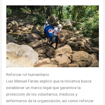
Reforzar rol humanitario
Luis Manuel Farías explicó que la iniciativa busca
establecer un marco legal que garantice la
protección de los voluntarios, médicos y
enfermeros de la organización, así como reforzar