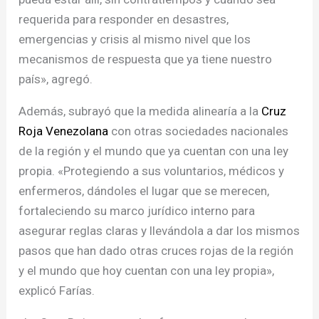
requerida para responder en desastres,
emergencias y crisis al mismo nivel que los
mecanismos de respuesta que ya tiene nuestro
país», agregó.
Además, subrayó que la medida alinearía a la
Cruz
Roja Venezolana
con otras sociedades nacionales
de la región y el mundo que ya cuentan con una ley
propia. «Protegiendo a sus voluntarios, médicos y
enfermeros, dándoles el lugar que se merecen,
fortaleciendo su marco jurídico interno para
asegurar reglas claras y llevándola a dar los mismos
pasos que han dado otras cruces rojas de la región
y el mundo que hoy cuentan con una ley propia»,
explicó Farías.