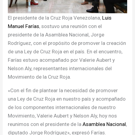
El presidente de la Cruz Roja Venezolana,
Luis
Manuel Farías
, sostuvo una reunión con el
presidente de la Asamblea Nacional, Jorge
Rodríguez, con el propósito de promover la creación
de una Ley de Cruz Roja en el país. En el encuentro,
Farías estuvo acompañado por Valerie Aubert y
Nelson Aly, representantes internacionales del
Movimiento de la Cruz Roja.
«Con el fin de plantear la necesidad de promover
una Ley de Cruz Roja en nuestro país y acompañado
de los componentes internacionales de nuestro
Movimiento, Valerie Aubert y Nelson Aly, hoy nos
reunimos con el presidente de la
Asamblea Nacional
,
diputado Jorge Rodríguez», expresó Farías.