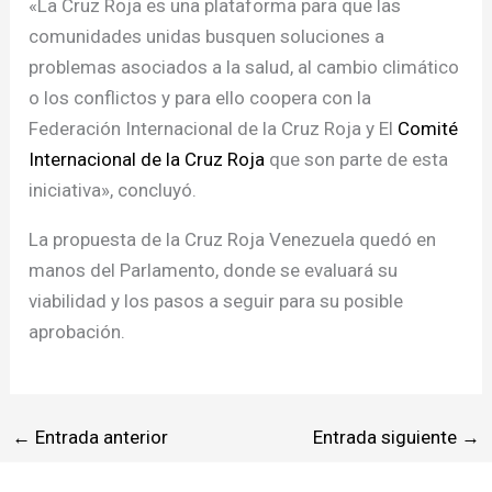
«La Cruz Roja es una plataforma para que las
comunidades unidas busquen soluciones a
problemas asociados a la salud, al cambio climático
o los conflictos y para ello coopera con la
Federación Internacional de la Cruz Roja y El
Comité
Internacional de la Cruz Roja
que son parte de esta
iniciativa», concluyó.
La propuesta de la Cruz Roja Venezuela quedó en
manos del Parlamento, donde se evaluará su
viabilidad y los pasos a seguir para su posible
aprobación.
←
Entrada anterior
Entrada siguiente
→