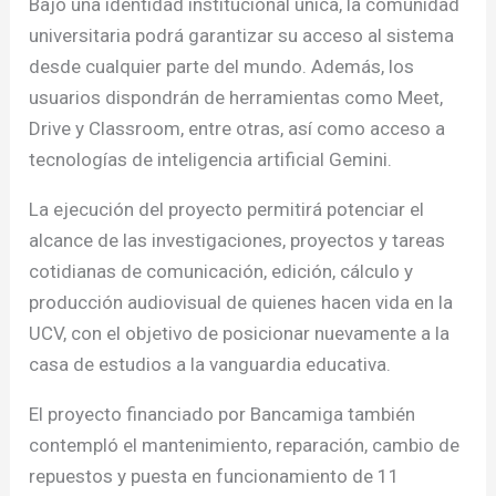
Bajo una identidad institucional única, la comunidad
universitaria podrá garantizar su acceso al sistema
desde cualquier parte del mundo. Además, los
usuarios dispondrán de herramientas como Meet,
Drive y Classroom, entre otras, así como acceso a
tecnologías de inteligencia artificial Gemini.
La ejecución del proyecto permitirá potenciar el
alcance de las investigaciones, proyectos y tareas
cotidianas de comunicación, edición, cálculo y
producción audiovisual de quienes hacen vida en la
UCV, con el objetivo de posicionar nuevamente a la
casa de estudios a la vanguardia educativa.
El proyecto financiado por Bancamiga también
contempló el mantenimiento, reparación, cambio de
repuestos y puesta en funcionamiento de 11