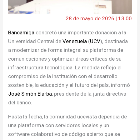
28 de mayo de 2026 | 13:00
Bancamiga
concretó una importante donación a la
Universidad Central de
Venezuela
(
UCV
), destinada
a modernizar de forma integral su plataforma de
comunicaciones y optimizar áreas críticas de su
infraestructura tecnológica. La medida reflejó el
compromiso de la institución con el desarrollo
sostenible, la educación y el futuro del país, informó
José Simón Elarba
, presidente de la junta directiva
del banco.
Hasta la fecha, la comunidad ucevista dependía de
una plataforma con servidores locales y un
software colaborativo de código abierto que se