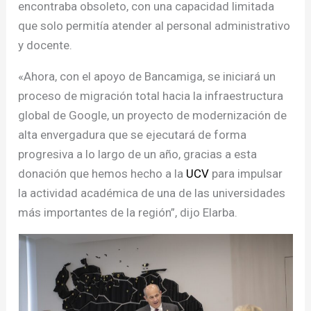
encontraba obsoleto, con una capacidad limitada
que solo permitía atender al personal administrativo
y docente.
«Ahora, con el apoyo de Bancamiga, se iniciará un
proceso de migración total hacia la infraestructura
global de Google, un proyecto de modernización de
alta envergadura que se ejecutará de forma
progresiva a lo largo de un año, gracias a esta
donación que hemos hecho a la
UCV
para impulsar
la actividad académica de una de las universidades
más importantes de la región”, dijo Elarba.