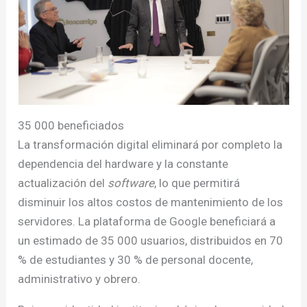
35 000 beneficiados
La transformación digital eliminará por completo la
dependencia del hardware y la constante
actualización del
software
, lo que permitirá
disminuir los altos costos de mantenimiento de los
servidores. La plataforma de Google beneficiará a
un estimado de 35 000 usuarios, distribuidos en 70
% de estudiantes y 30 % de personal docente,
administrativo y obrero.