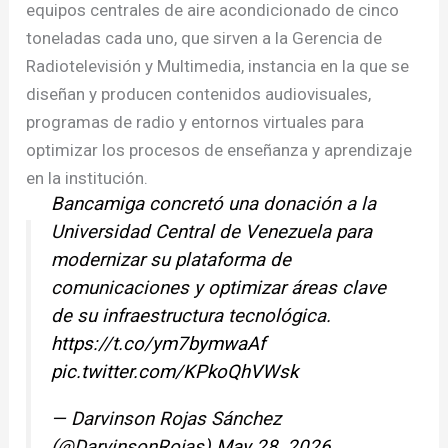
equipos centrales de aire acondicionado de cinco
toneladas cada uno, que sirven a la Gerencia de
Radiotelevisión y Multimedia, instancia en la que se
diseñan y producen contenidos audiovisuales,
programas de radio y entornos virtuales para
optimizar los procesos de enseñanza y aprendizaje
en la institución.
Bancamiga concretó una donación a la
Universidad Central de Venezuela para
modernizar su plataforma de
comunicaciones y optimizar áreas clave
de su infraestructura tecnológica.
https://t.co/ym7bymwaAf
pic.twitter.com/KPkoQhVWsk
— Darvinson Rojas Sánchez
(@DarvinsonRojas)
May 28, 2026