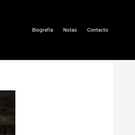
Biografía
Notas
Contacto