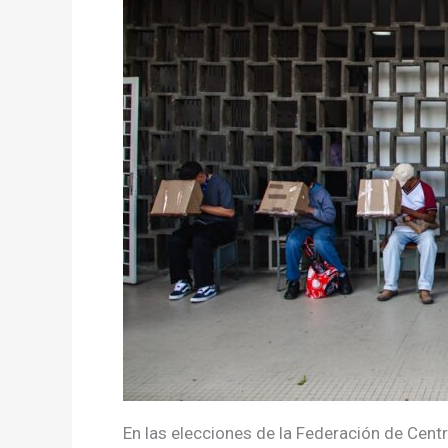
En las elecciones de la Federación de Centr