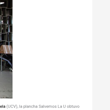
ela
(UCV), la plancha Salvemos La U obtuvo