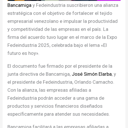
Bancamiga
y Fedeindustria suscribieron una alianza
estratégica con el objetivo de fortalecer el tejido
empresarial venezolano e impulsar la productividad
y competitividad de las empresas en el país. La
firma del acuerdo tuvo lugar en el marco de la Expo
Fedeindustria 2025, celebrada bajo el lema «El
futuro es hoy».
El documento fue firmado por el presidente de la
junta directiva de Bancamiga,
José Simón Elarba
, y
el presidente de Fedeindustria, Orlando Camacho.
Con la alianza, las empresas afiliadas a
Fedeindustria podrán acceder a una gama de
productos y servicios financieros diseñados
específicamente para atender sus necesidades.
Bancamiga facilitará a las empresas afiliadas a