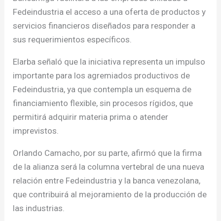
Fedeindustria el acceso a una oferta de productos y
servicios financieros diseñados para responder a
sus requerimientos específicos.
Elarba señaló que la iniciativa representa un impulso
importante para los agremiados productivos de
Fedeindustria, ya que contempla un esquema de
financiamiento flexible, sin procesos rígidos, que
permitirá adquirir materia prima o atender
imprevistos.
Orlando Camacho, por su parte, afirmó que la firma
de la alianza será la columna vertebral de una nueva
relación entre Fedeindustria y la banca venezolana,
que contribuirá al mejoramiento de la producción de
las industrias.