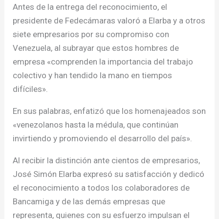
Antes de la entrega del reconocimiento, el
presidente de Fedecámaras valoró a Elarba y a otros
siete empresarios por su compromiso con
Venezuela, al subrayar que estos hombres de
empresa «comprenden la importancia del trabajo
colectivo y han tendido la mano en tiempos
difíciles».
En sus palabras, enfatizó que los homenajeados son
«venezolanos hasta la médula, que continúan
invirtiendo y promoviendo el desarrollo del país».
Al recibir la distinción ante cientos de empresarios,
José Simón Elarba expresó su satisfacción y dedicó
el reconocimiento a todos los colaboradores de
Bancamiga y de las demás empresas que
representa, quienes con su esfuerzo impulsan el