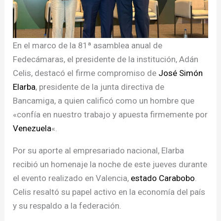
En el marco de la 81ª asamblea anual de
Fedecámaras, el presidente de la institución, Adán
Celis, destacó el firme compromiso de
José Simón
Elarba
, presidente de la junta directiva de
Bancamiga, a quien calificó como un hombre que
«confía en nuestro trabajo y apuesta firmemente por
Venezuela
«.
Por su aporte al empresariado nacional, Elarba
recibió un homenaje la noche de este jueves durante
el evento realizado en Valencia,
estado Carabobo
.
Celis resaltó su papel activo en la economía del país
y su respaldo a la federación.