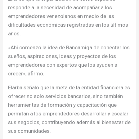
responde a la necesidad de acompañar a los
emprendedores venezolanos en medio de las
dificultades económicas registradas en los últimos
años.
«Ahí comenzó la idea de Bancamiga de conectar los
sueños, aspiraciones, ideas y proyectos de los
emprendedores con expertos que los ayuden a
crecer», afirmó.
Elarba señaló que la meta de la entidad financiera es
ofrecer no solo servicios bancarios, sino también
herramientas de formación y capacitación que
permitan a los emprendedores desarrollar y escalar
sus negocios, contribuyendo además al bienestar de
sus comunidades.