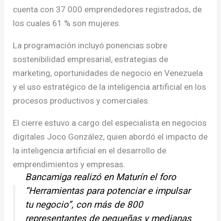
cuenta con 37 000 emprendedores registrados, de
los cuales 61 % son mujeres.
La programación incluyó ponencias sobre
sostenibilidad empresarial, estrategias de
marketing, oportunidades de negocio en Venezuela
y el uso estratégico de la inteligencia artificial en los
procesos productivos y comerciales.
El cierre estuvo a cargo del especialista en negocios
digitales Joco González, quien abordó el impacto de
la inteligencia artificial en el desarrollo de
emprendimientos y empresas.
Bancamiga realizó en Maturín el foro
“Herramientas para potenciar e impulsar
tu negocio”, con más de 800
representantes de pequeñas y medianas