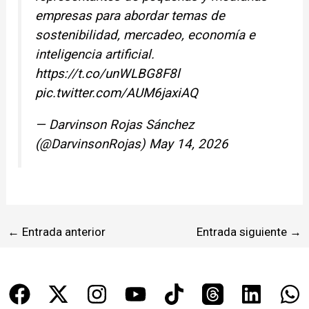
empresas para abordar temas de
sostenibilidad, mercadeo, economía e
inteligencia artificial.
https://t.co/unWLBG8F8l
pic.twitter.com/AUM6jaxiAQ
— Darvinson Rojas Sánchez
(@DarvinsonRojas)
May 14, 2026
←
Entrada anterior
Entrada siguiente
→