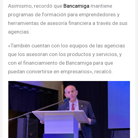
Asimismo, recordó que
Bancamiga
mantiene
programas de formación para emprendedores y
herramientas de asesoría financiera a través de sus
agencias.
«También cuentan con los equipos de las agencias
que los asesoran con los productos y servicios, y
con el financiamiento de Bancamiga para que
puedan convertirse en empresarios», recalcó.