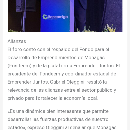
Alianzas
El foro contó con el respaldo del Fondo para el
Desarrollo de Emprendimientos de Monagas
(Fondeem) y de la plataforma Emprender Juntos. El
presidente del Fondeem y coordinador estadal de
Emprender Juntos, Gabriel Oleggini, resaltó la
relevancia de las alianzas entre el sector público y
privado para fortalecer la economía local.
«Es una dinámica bien interesante que permite
desarrollar las fuerzas productivas de nuestro
estado», expresó Oleggini al señalar que Monagas