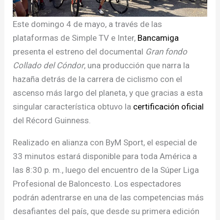
Este domingo 4 de mayo, a través de las
plataformas de Simple TV e Inter,
Bancami
g
a
presenta el estreno del documental
Gran fondo
Collado del Cóndor
, una producción que narra la
hazaña detrás de la carrera de ciclismo con el
ascenso más largo del planeta, y que gracias a esta
singular característica obtuvo la
certificación oficial
del Récord Guinness.
Realizado en alianza con ByM Sport, el especial de
33 minutos estará disponible para toda América a
las 8:30 p. m., luego del encuentro de la Súper Liga
Profesional de Baloncesto. Los espectadores
podrán adentrarse en una de las competencias más
desafiantes del país, que desde su primera edición