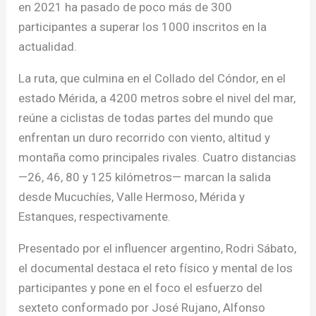
en 2021 ha pasado de poco más de 300
participantes a superar los 1000 inscritos en la
actualidad.
La ruta, que culmina en el Collado del Cóndor, en el
estado Mérida, a 4200 metros sobre el nivel del mar,
reúne a ciclistas de todas partes del mundo que
enfrentan un duro recorrido con viento, altitud y
montaña como principales rivales. Cuatro distancias
—26, 46, 80 y 125 kilómetros— marcan la salida
desde Mucuchíes, Valle Hermoso, Mérida y
Estanques, respectivamente.
Presentado por el influencer argentino, Rodri Sábato,
el documental destaca el reto físico y mental de los
participantes y pone en el foco el esfuerzo del
sexteto conformado por José Rujano, Alfonso