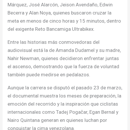
Márquez, José Alarcón, Jeison Avendaño, Edwin
Becerra y Alan Noya, quienes buscaron cruzar la
meta en menos de cinco horas y 15 minutos, dentro
del exigente Reto Bancamiga Ultrabikex.
Entre las historias más conmovedoras del
audiovisual está la de Amanda Dudamel y su madre,
Nahir Newman, quienes decidieron enfrentar juntas
el ascenso, demostrando que la fuerza de voluntad
también puede medirse en pedalazos.
Aunque la carrera se disputó el pasado 23 de marzo,
el documental muestra los meses de preparación, la
emoción del recorrido y la inspiración que ciclistas
internacionales como Tadej Pogačar, Egan Bernal y
Nairo Quintana generan en quienes luchan por
conquistar la cima venezolana.