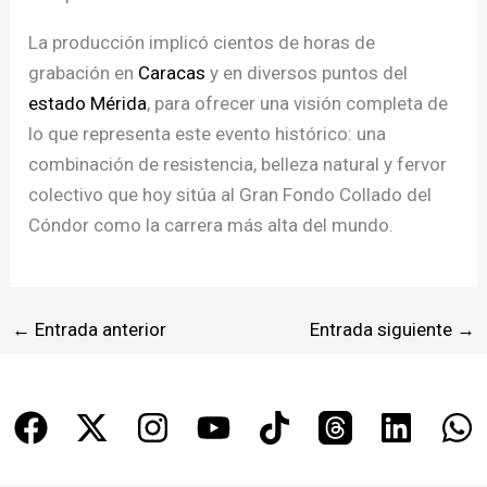
La producción implicó cientos de horas de
grabación en
Caracas
y en diversos puntos del
estado Mérida
, para ofrecer una visión completa de
lo que representa este evento histórico: una
combinación de resistencia, belleza natural y fervor
colectivo que hoy sitúa al Gran Fondo Collado del
Cóndor como la carrera más alta del mundo.
←
Entrada anterior
Entrada siguiente
→