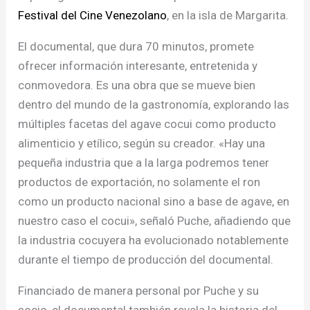
Festival del Cine Venezolano
, en la isla de Margarita.
El documental, que dura 70 minutos, promete
ofrecer información interesante, entretenida y
conmovedora. Es una obra que se mueve bien
dentro del mundo de la gastronomía, explorando las
múltiples facetas del agave cocui como producto
alimenticio y etílico, según su creador. «Hay una
pequeña industria que a la larga podremos tener
productos de exportación, no solamente el ron
como un producto nacional sino a base de agave, en
nuestro caso el cocui», señaló Puche, añadiendo que
la industria cocuyera ha evolucionado notablemente
durante el tiempo de producción del documental.
Financiado de manera personal por Puche y su
socio, el documental también revela la historia del