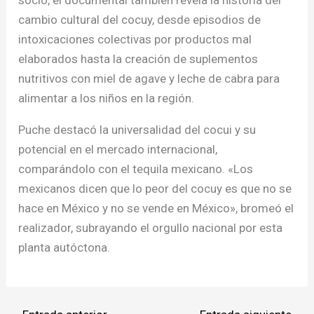
cambio cultural del cocuy, desde episodios de
intoxicaciones colectivas por productos mal
elaborados hasta la creación de suplementos
nutritivos con miel de agave y leche de cabra para
alimentar a los niños en la región.
Puche destacó la universalidad del cocui y su
potencial en el mercado internacional,
comparándolo con el tequila mexicano. «Los
mexicanos dicen que lo peor del cocuy es que no se
hace en México y no se vende en México», bromeó el
realizador, subrayando el orgullo nacional por esta
planta autóctona.