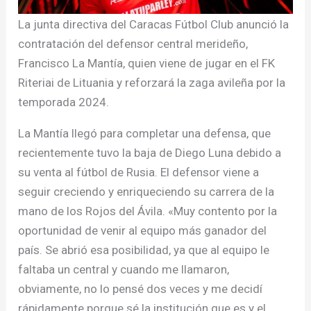
La junta directiva del Caracas Fútbol Club anunció la
contratación del defensor central merideño,
Francisco La Mantía, quien viene de jugar en el FK
Riteriai de Lituania y reforzará la zaga avileña por la
temporada 2024.
La Mantía llegó para completar una defensa, que
recientemente tuvo la baja de Diego Luna debido a
su venta al fútbol de Rusia. El defensor viene a
seguir creciendo y enriqueciendo su carrera de la
mano de los Rojos del Ávila. «Muy contento por la
oportunidad de venir al equipo más ganador del
país. Se abrió esa posibilidad, ya que al equipo le
faltaba un central y cuando me llamaron,
obviamente, no lo pensé dos veces y me decidí
rápidamente porque sé la institución que es y el