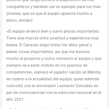
compañeros y también ser un ejemplo para los más
jóvenes, que sé que el equipo apuesta mucho a
ellos», declaró.
«El equipo arrancó bien y sumó piezas importantes.
Tiene una mezcla entre juventud y experiencia muy
buena. El Caracas exige todos los años ganar y
pelear cosas importantes, así que me ilusionó
mucho el proyecto y cómo comenzó el equipo y que
siempre va a estar metido en los puestos de
competencia», expresó el jugador nacido en Mérida,
en cuanto a la actualidad del equipo, quien además
coincidió con el entrenador Leonardo González en
par de convocatorias con la selección nacional en el
año 2021.