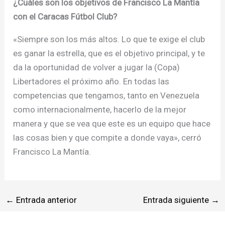
¿Cuáles son los objetivos de Francisco La Mantía
con el Caracas Fútbol Club?
«Siempre son los más altos. Lo que te exige el club
es ganar la estrella, que es el objetivo principal, y te
da la oportunidad de volver a jugar la (Copa)
Libertadores el próximo año. En todas las
competencias que tengamos, tanto en Venezuela
como internacionalmente, hacerlo de la mejor
manera y que se vea que este es un equipo que hace
las cosas bien y que compite a donde vaya», cerró
Francisco La Mantía.
←
Entrada anterior
Entrada siguiente
→