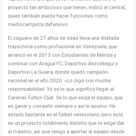
proyecto tan ambicioso que tiene», indicó el central,
quien también puede hacer funciones como
mediocampista defensivo.
El zaguero de 27 años de edad lleva una dilatada
trayectoria como profesional en Venezuela, que
arrancó en el 2013 con Estudiantes de Mérida y
continuó con Aragua FC, Deportivo Anzoátegui y
Deportivo La Guaira, donde quedó campeón
nacional en el año 2020. «Lo digo con mucha
responsabilidad: Yo sé lo que significa llegar al
Caracas Fútbol Club. Sé lo que exige el equipo, que
es ganar y competir siempre y así lo asumo. He
estado bastante en el fútbol venezolano, pero este
es un proyecto totalmente distinto que te exige dar
el máximo, así que vengo a aportar al equipo desde