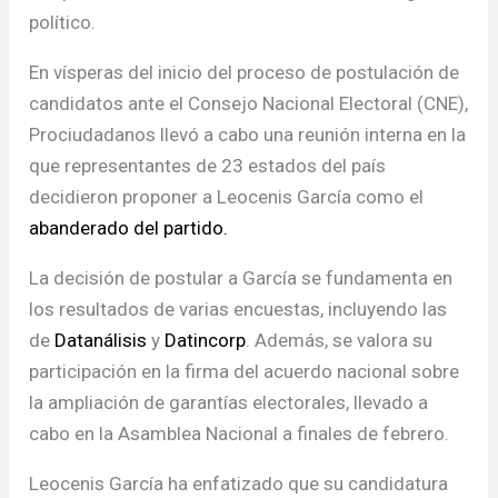
político.
En vísperas del inicio del proceso de postulación de
candidatos ante el Consejo Nacional Electoral (CNE),
Prociudadanos llevó a cabo una reunión interna en la
que representantes de 23 estados del país
decidieron proponer a Leocenis García como el
abanderado del partido.
La decisión de postular a García se fundamenta en
los resultados de varias encuestas, incluyendo las
de
Datanálisis
y
Datincorp
. Además, se valora su
participación en la firma del acuerdo nacional sobre
la ampliación de garantías electorales, llevado a
cabo en la Asamblea Nacional a finales de febrero.
Leocenis García ha enfatizado que su candidatura