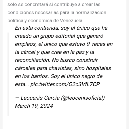
solo se concretará si contribuye a crear las
condiciones necesarias para la normalización
política y económica de Venezuela.
En esta contienda, soy el único que ha
creado un grupo editorial que generó
empleos, el único que estuvo 9 veces en
la cárcel y que cree en la paz y la
reconciliación. No busco construir
cárceles para chavistas, sino hospitales
en los barrios. Soy el único negro de
esta…
pic.twitter.com/O2c3VfL7CP
— Leocenis Garcia (@leocenisoficial)
March 19, 2024