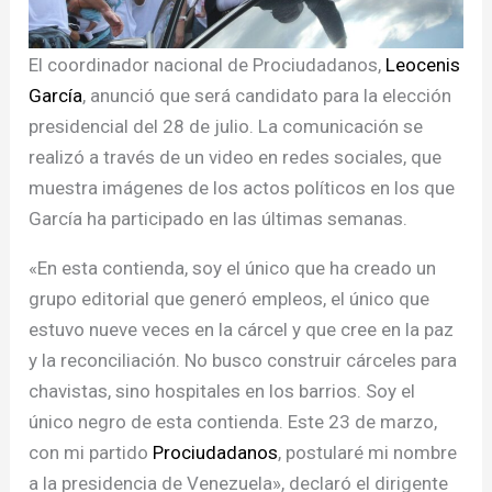
El coordinador nacional de Prociudadanos,
Leocenis
García
, anunció que será candidato para la elección
presidencial del 28 de julio. La comunicación se
realizó a través de un video en redes sociales, que
muestra imágenes de los actos políticos en los que
García ha participado en las últimas semanas.
«En esta contienda, soy el único que ha creado un
grupo editorial que generó empleos, el único que
estuvo nueve veces en la cárcel y que cree en la paz
y la reconciliación. No busco construir cárceles para
chavistas, sino hospitales en los barrios. Soy el
único negro de esta contienda. Este 23 de marzo,
con mi partido
Prociudadanos
, postularé mi nombre
a la presidencia de Venezuela», declaró el dirigente