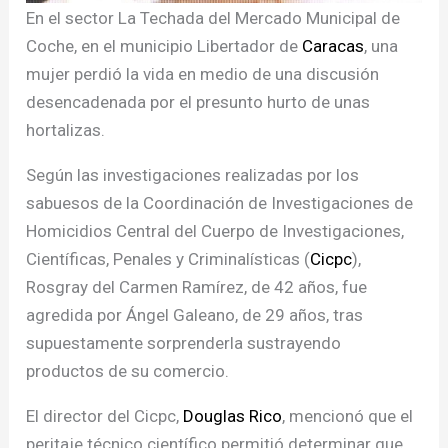
En el sector La Techada del Mercado Municipal de
Coche, en el municipio Libertador de
Caracas
, una
mujer perdió la vida en medio de una discusión
desencadenada por el presunto hurto de unas
hortalizas.
Según las investigaciones realizadas por los
sabuesos de la Coordinación de Investigaciones de
Homicidios Central del Cuerpo de Investigaciones,
Científicas, Penales y Criminalísticas (
Cicpc
),
Rosgray del Carmen Ramírez, de 42 años, fue
agredida por Ángel Galeano, de 29 años, tras
supuestamente sorprenderla sustrayendo
productos de su comercio.
El director del Cicpc,
Douglas Rico
, mencionó que el
peritaje técnico científico permitió determinar que