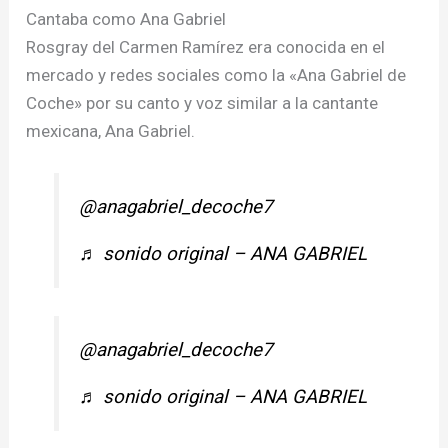
Cantaba como Ana Gabriel
Rosgray del Carmen Ramírez era conocida en el
mercado y redes sociales como la «Ana Gabriel de
Coche» por su canto y voz similar a la cantante
mexicana, Ana Gabriel.
@anagabriel_decoche7
♬ sonido original – ANA GABRIEL
@anagabriel_decoche7
♬ sonido original – ANA GABRIEL