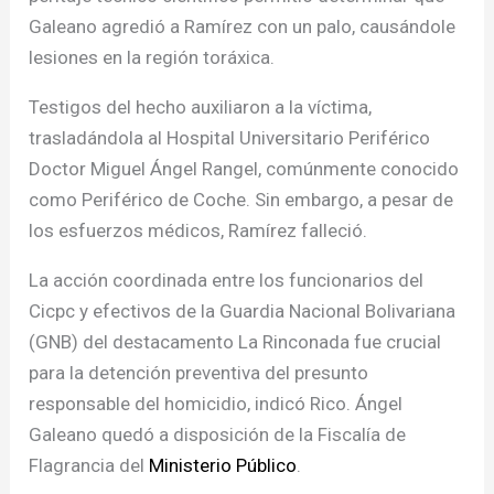
Galeano agredió a Ramírez con un palo, causándole
lesiones en la región toráxica.
Testigos del hecho auxiliaron a la víctima,
trasladándola al Hospital Universitario Periférico
Doctor Miguel Ángel Rangel, comúnmente conocido
como Periférico de Coche. Sin embargo, a pesar de
los esfuerzos médicos, Ramírez falleció.
La acción coordinada entre los funcionarios del
Cicpc y efectivos de la Guardia Nacional Bolivariana
(GNB) del destacamento La Rinconada fue crucial
para la detención preventiva del presunto
responsable del homicidio, indicó Rico. Ángel
Galeano quedó a disposición de la Fiscalía de
Flagrancia del
Ministerio Público
.