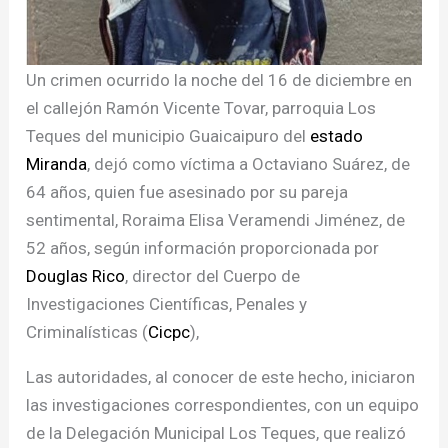
Un crimen ocurrido la noche del 16 de diciembre en
el callejón Ramón Vicente Tovar, parroquia Los
Teques del municipio Guaicaipuro del
estado
Miranda
, dejó como víctima a Octaviano Suárez, de
64 años, quien fue asesinado por su pareja
sentimental, Roraima Elisa Veramendi Jiménez, de
52 años, según información proporcionada por
Douglas Rico
, director del Cuerpo de
Investigaciones Científicas, Penales y
Criminalísticas (
Cicpc
),
Las autoridades, al conocer de este hecho, iniciaron
las investigaciones correspondientes, con un equipo
de la Delegación Municipal Los Teques, que realizó