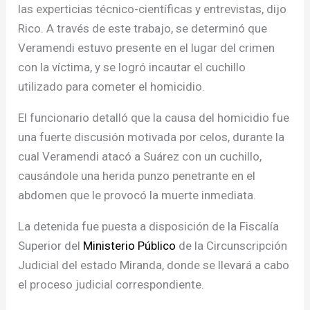
las experticias técnico-científicas y entrevistas, dijo
Rico. A través de este trabajo, se determinó que
Veramendi estuvo presente en el lugar del crimen
con la víctima, y se logró incautar el cuchillo
utilizado para cometer el homicidio.
El funcionario detalló que la causa del homicidio fue
una fuerte discusión motivada por celos, durante la
cual Veramendi atacó a Suárez con un cuchillo,
causándole una herida punzo penetrante en el
abdomen que le provocó la muerte inmediata.
La detenida fue puesta a disposición de la Fiscalía
Superior del
Ministerio Público
de la Circunscripción
Judicial del estado Miranda, donde se llevará a cabo
el proceso judicial correspondiente.