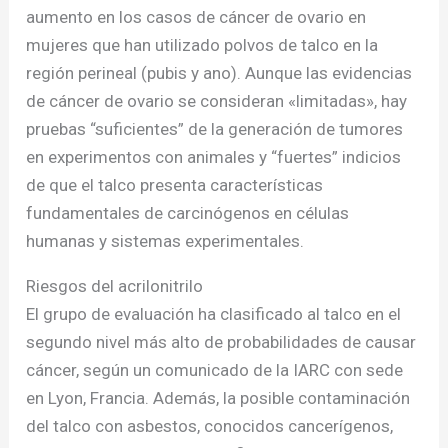
aumento en los casos de cáncer de ovario en
mujeres que han utilizado polvos de talco en la
región perineal (pubis y ano). Aunque las evidencias
de cáncer de ovario se consideran «limitadas», hay
pruebas “suficientes” de la generación de tumores
en experimentos con animales y “fuertes” indicios
de que el talco presenta características
fundamentales de carcinógenos en células
humanas y sistemas experimentales.
Riesgos del acrilonitrilo
El grupo de evaluación ha clasificado al talco en el
segundo nivel más alto de probabilidades de causar
cáncer, según un comunicado de la IARC con sede
en Lyon, Francia. Además, la posible contaminación
del talco con asbestos, conocidos cancerígenos,