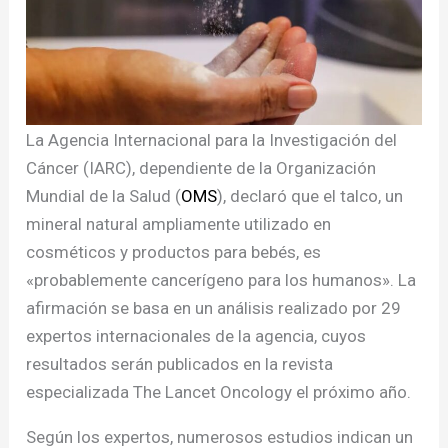
La Agencia Internacional para la Investigación del
Cáncer (IARC), dependiente de la Organización
Mundial de la Salud (
OMS
), declaró que el talco, un
mineral natural ampliamente utilizado en
cosméticos y productos para bebés, es
«probablemente cancerígeno para los humanos». La
afirmación se basa en un análisis realizado por 29
expertos internacionales de la agencia, cuyos
resultados serán publicados en la revista
especializada The Lancet Oncology el próximo año.
Según los expertos, numerosos estudios indican un