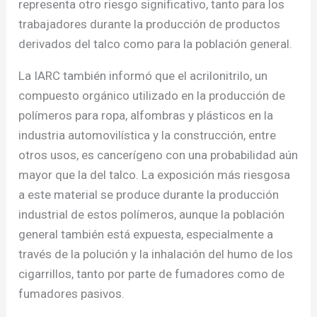
representa otro riesgo significativo, tanto para los
trabajadores durante la producción de productos
derivados del talco como para la población general.
La IARC también informó que el acrilonitrilo, un
compuesto orgánico utilizado en la producción de
polímeros para ropa, alfombras y plásticos en la
industria automovilística y la construcción, entre
otros usos, es cancerígeno con una probabilidad aún
mayor que la del talco. La exposición más riesgosa
a este material se produce durante la producción
industrial de estos polímeros, aunque la población
general también está expuesta, especialmente a
través de la polución y la inhalación del humo de los
cigarrillos, tanto por parte de fumadores como de
fumadores pasivos.