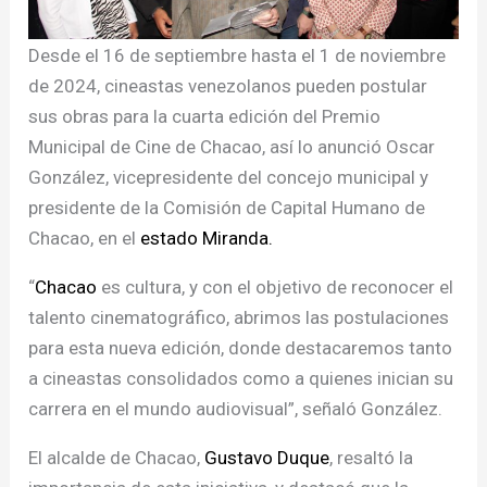
Desde el 16 de septiembre hasta el 1 de noviembre
de 2024, cineastas venezolanos pueden postular
sus obras para la cuarta edición del Premio
Municipal de Cine de Chacao, así lo anunció Oscar
González, vicepresidente del concejo municipal y
presidente de la Comisión de Capital Humano de
Chacao, en el
estado Miranda.
“
Chacao
es cultura, y con el objetivo de reconocer el
talento cinematográfico, abrimos las postulaciones
para esta nueva edición, donde destacaremos tanto
a cineastas consolidados como a quienes inician su
carrera en el mundo audiovisual”, señaló González.
El alcalde de Chacao,
Gustavo Duque
, resaltó la