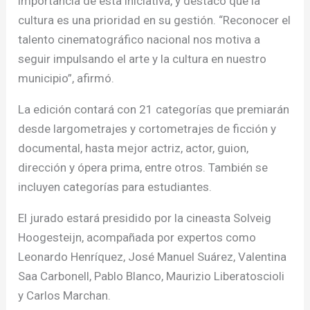
importancia de esta iniciativa, y destacó que la
cultura es una prioridad en su gestión. “Reconocer el
talento cinematográfico nacional nos motiva a
seguir impulsando el arte y la cultura en nuestro
municipio”, afirmó.
La edición contará con 21 categorías que premiarán
desde largometrajes y cortometrajes de ficción y
documental, hasta mejor actriz, actor, guion,
dirección y ópera prima, entre otros. También se
incluyen categorías para estudiantes.
El jurado estará presidido por la cineasta Solveig
Hoogesteijn, acompañada por expertos como
Leonardo Henríquez, José Manuel Suárez, Valentina
Saa Carbonell, Pablo Blanco, Maurizio Liberatoscioli
y Carlos Marchan.