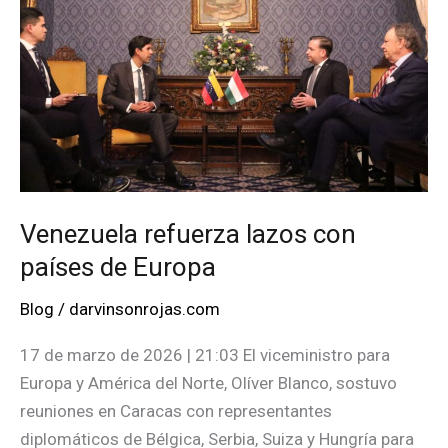
Venezuela refuerza lazos con
países de Europa
Blog
/
darvinsonrojas.com
17 de marzo de 2026 | 21:03 El viceministro para
Europa y América del Norte, Olíver Blanco, sostuvo
reuniones en Caracas con representantes
diplomáticos de Bélgica, Serbia, Suiza y Hungría para