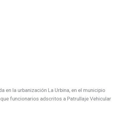
 en la urbanización La Urbina, en el municipio
que funcionarios adscritos a Patrullaje Vehicular