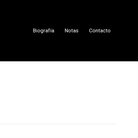
Biografía
Notas
Contacto