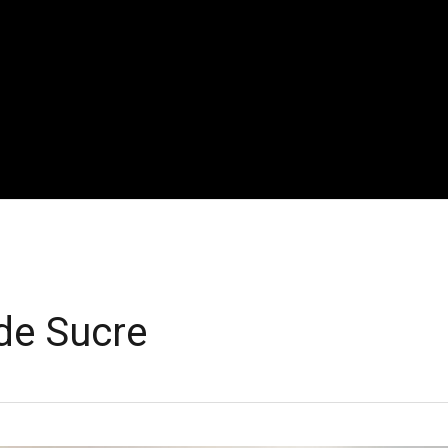
 de Sucre