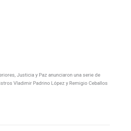
eriores, Justicia y Paz anunciaron una serie de
nistros Vladimir Padrino López y Remigio Ceballos