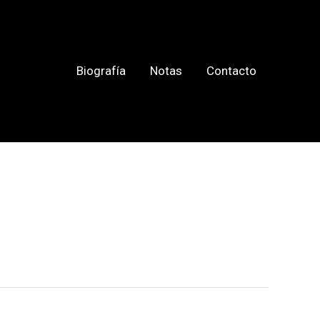
Biografía
Notas
Contacto