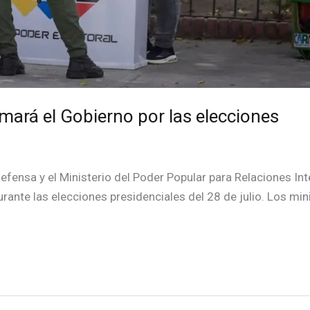
mará el Gobierno por las elecciones
efensa y el Ministerio del Poder Popular para Relaciones Int
urante las elecciones presidenciales del 28 de julio. Los mi