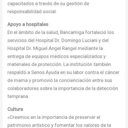
capacitados a través de su gestión de
responsabilidad social.
Apoyo a hospitales
En el ámbito de la salud, Bancamiga fortaleció los
servicios del Hospital Dr. Domingo Luciani y del
Hospital Dr. Miguel Ángel Rangel mediante la
entrega de equipos médicos especializados y
materiales de protección. La institución también
respaldó a Senos Ayuda en su labor contra el cáncer
de mama y promovió la concienciación entre sus
colaboradores sobre la importancia de la detección
temprana.
Cultura
«Creemos en la importancia de preservar el
patrimonio artístico y fomentar los valores de la