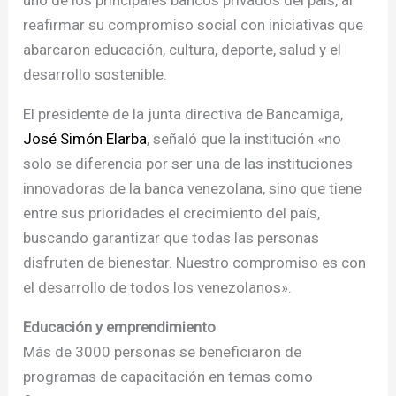
reafirmar su compromiso social con iniciativas que
abarcaron educación, cultura, deporte, salud y el
desarrollo sostenible.
El presidente de la junta directiva de Bancamiga,
José Simón Elarba
, señaló que la institución «no
solo se diferencia por ser una de las instituciones
innovadoras de la banca venezolana, sino que tiene
entre sus prioridades el crecimiento del país,
buscando garantizar que todas las personas
disfruten de bienestar. Nuestro compromiso es con
el desarrollo de todos los venezolanos».
Educación y emprendimiento
Más de 3000 personas se beneficiaron de
programas de capacitación en temas como