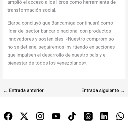
amplió el acceso a los libros como herramienta de
transformación social.
Elarba concluyó que Bancamiga continuará como
líder del sector bancario nacional con productos
innovadores y sostenibles: «Nuestro compromiso
no se detiene; seguiremos invirtiendo en acciones
que impulsen el desarrollo de nuestro país y el
bienestar de todos los venezolanos».
←
Entrada anterior
Entrada siguiente
→