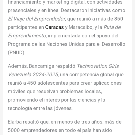
financiamiento y marketing digital, con actividades
presenciales y en línea. Destacaron iniciativas como
El Viaje del Emprendedor
, que reunió a más de 850
participantes en
Caracas
y Maracaibo, y la
Ruta de
Emprendimiento
, implementada con el apoyo del
Programa de las Naciones Unidas para el Desarrollo
(PNUD).
Además, Bancamiga respaldó
Technovation Girls
Venezuela 2024-2025
, una competencia global que
reunió a 450 adolescentes para crear aplicaciones
móviles que resuelvan problemas locales,
promoviendo el interés por las ciencias y la
tecnología entre las jóvenes.
Elarba resaltó que, en menos de tres años, más de
5000 emprendedores en todo el país han sido