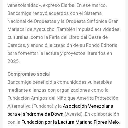
venezolanidad», expresó Elarba. En ese marco,
Bancamiga renovó acuerdos con el Sistema
Nacional de Orquestas y la Orquesta Sinfónica Gran
Mariscal de Ayacucho. También impulsó actividades
culturales, como la Feria del Libro del Oeste de
Caracas, y anunció la creación de su Fondo Editorial
para fomentar la lectura y proyectos literarios en
2025.
Compromiso social
Bancamiga benefició a comunidades vulnerables
mediante alianzas con organizaciones como la
Fundación Amigos del Niño que Amerita Protección
Alternativa (Fundana) y la
Asociación Venezolana
para el síndrome de Down
(Avesid). En colaboración
con la
Fundación por la Lectura Mariana Flores Melo
,