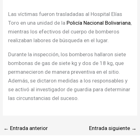
Las víctimas fueron trasladadas al Hospital Elías
Toro en una unidad de la
Policía Nacional Bolivariana
,
mientras los efectivos del cuerpo de bomberos
realizaban labores de búsqueda en el lugar.
Durante la inspección, los bomberos hallaron siete
bombonas de gas de siete kg y dos de 18 kg, que
permanecieron de manera preventiva en el sitio.
Además, se dictaron medidas a los responsables y
se activó al investigador de guardia para determinar
las circunstancias del suceso.
←
Entrada anterior
Entrada siguiente
→