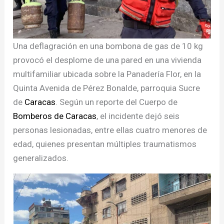
Una deflagración en una bombona de gas de 10 kg
provocó el desplome de una pared en una vivienda
multifamiliar ubicada sobre la Panadería Flor, en la
Quinta Avenida de Pérez Bonalde, parroquia Sucre
de
Caracas
. Según un reporte del Cuerpo de
Bomberos de Caracas
, el incidente dejó seis
personas lesionadas, entre ellas cuatro menores de
edad, quienes presentan múltiples traumatismos
generalizados.