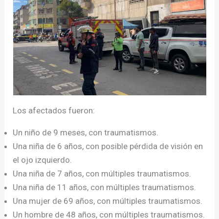
Los afectados fueron:
Un niño de 9 meses, con traumatismos.
Una niña de 6 años, con posible pérdida de visión en
el ojo izquierdo.
Una niña de 7 años, con múltiples traumatismos.
Una niña de 11 años, con múltiples traumatismos.
Una mujer de 69 años, con múltiples traumatismos.
Un hombre de 48 años, con múltiples traumatismos.