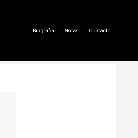
Biografía
Notas
Contacto