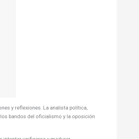
nes y reflexiones. La analista política,
los bandos del oficialismo y la oposición