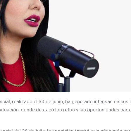
ncial, realizado el 30 de junio, ha generado intensas discusio
situación, donde destacó los retos y las oportunidades para 