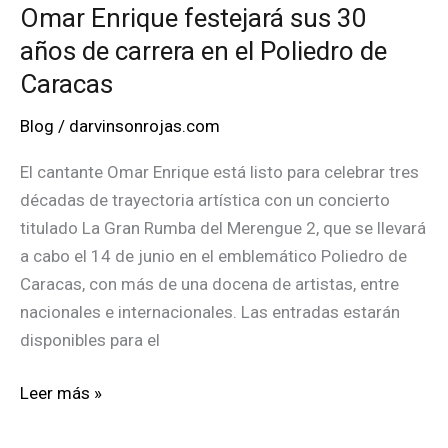
Omar Enrique festejará sus 30
años de carrera en el Poliedro de
Caracas
Blog
/
darvinsonrojas.com
El cantante Omar Enrique está listo para celebrar tres
décadas de trayectoria artística con un concierto
titulado La Gran Rumba del Merengue 2, que se llevará
a cabo el 14 de junio en el emblemático Poliedro de
Caracas, con más de una docena de artistas, entre
nacionales e internacionales. Las entradas estarán
disponibles para el
Omar
Leer más »
Enrique