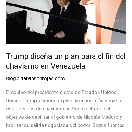
Trump diseña un plan para el fin del
chavismo en Venezuela
Blog
/
darvinsonrojas.com
El equipo del presidente electo de Estados Unidos,
Donald Trump, elabora un plan para poner fin a más de
dos décadas de chavismo en Venezuela, con el
objetivo de debilitar al gobierno de Nicolás Maduro y
facilitar su salida negociada del poder. Según fuentes